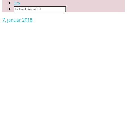
Om
7. januar 2018