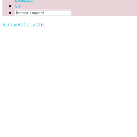
Om
9. november 2016