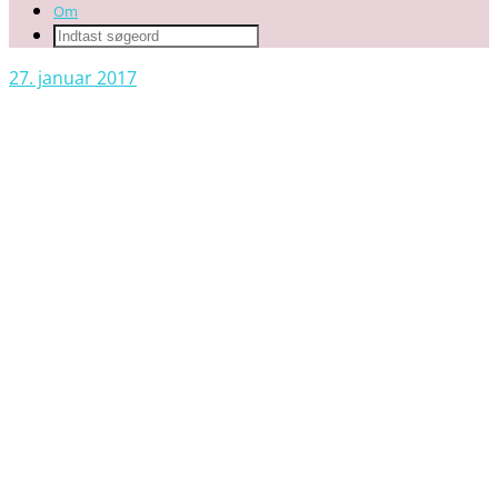
Om
27. januar 2017