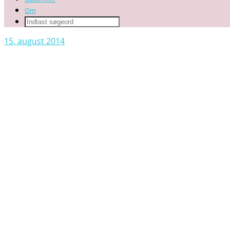
Om
15. august 2014