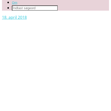
Om
18. april 2018